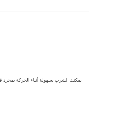
يمكنك الشرب بسهولة أثناء الحركة بمجرد ق،