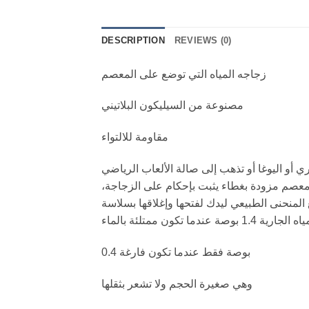
DESCRIPTION
REVIEWS (0)
زجاجه المياه التي توضع على المعصم
مصنوعة من السيليكون البلاتيني
مقاومة للالتواء
أو اليوغا أو تذهب إلى صالة الألعاب الرياضي
 المعصم مزودة بغطاء يثبت بإحكام على الزجاجة
عندما تكون ممتلئة بالماء
0.4 بوصة فقط عندما تكون فارغة
وهي صغيرة الحجم ولا تشعر بثقلها