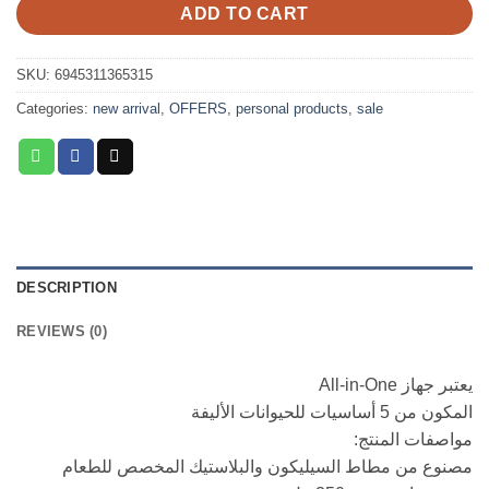
ADD TO CART
SKU:
6945311365315
Categories:
new arrival
,
OFFERS
,
personal products
,
sale
DESCRIPTION
REVIEWS (0)
يعتبر جهاز All-in-One
المكون من 5 أساسيات للحيوانات الأليفة
مواصفات المنتج:
مصنوع من مطاط السيليكون والبلاستيك المخصص للطعام